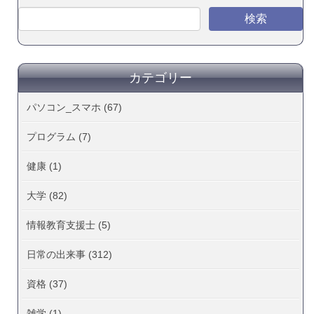
カテゴリー
パソコン_スマホ (67)
プログラム (7)
健康 (1)
大学 (82)
情報教育支援士 (5)
日常の出来事 (312)
資格 (37)
雑学 (1)