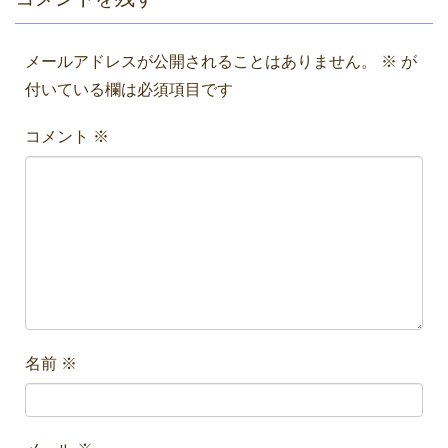
メールアドレスが公開されることはありません。
※
が
付いている欄は必須項目です
コメント
※
名前
※