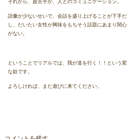
それから、超苦手が、人とのコミュニケーション。
語彙が少ないせいで、会話を盛り上げることが下手だ
し、だいたい女性が興味をもちそう話題にあまり関心
がない。
ということでリアルでは、我が道を行く！！という変
な奴です。
よろしければ、また遊びに来てください。
コメントを残す