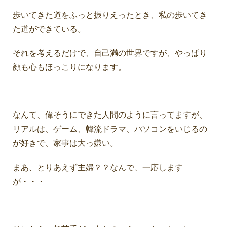
歩いてきた道をふっと振りえったとき、私の歩いてき
た道ができている。
それを考えるだけで、自己満の世界ですが、やっぱり
顔も心もほっこりになります。
なんて、偉そうにできた人間のように言ってますが、
リアルは、ゲーム、韓流ドラマ、パソコンをいじるの
が好きで、家事は大っ嫌い。
まあ、とりあえず主婦？？なんで、一応します
が・・・